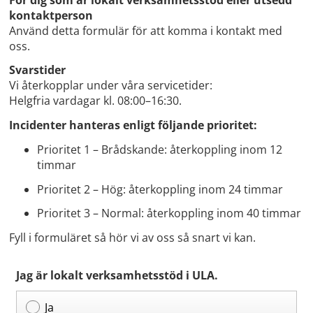
kontaktperson
Använd detta formulär för att komma i kontakt med
oss.
Svarstider
Vi återkopplar under våra servicetider:
Helgfria vardagar kl. 08:00–16:30.
Incidenter hanteras enligt följande prioritet:
Prioritet 1 – Brådskande: återkoppling inom 12
timmar
Prioritet 2 – Hög: återkoppling inom 24 timmar
Prioritet 3 – Normal: återkoppling inom 40 timmar
Fyll i formuläret så hör vi av oss så snart vi kan.
Jag är lokalt verksamhetsstöd i ULA.
Ja